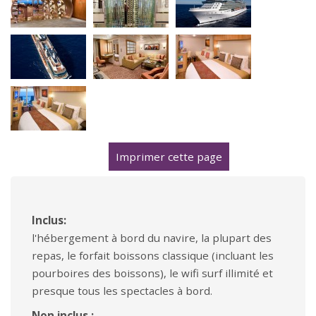
Imprimer cette page
Inclus:
l'hébergement à bord du navire, la plupart des
repas, le forfait boissons classique (incluant les
pourboires des boissons), le wifi surf illimité et
presque tous les spectacles à bord.
Non inclus :