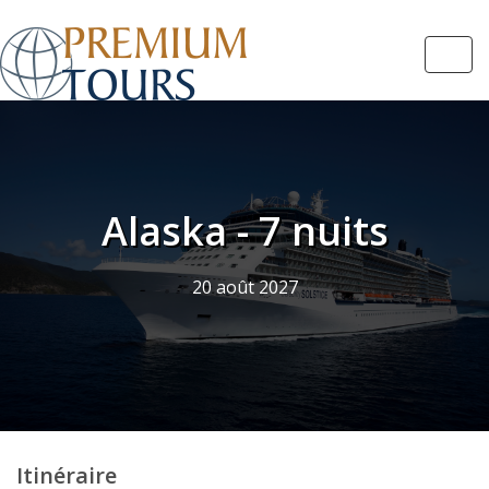
Navi
Alaska - 7 nuits
20 août 2027
Itinéraire