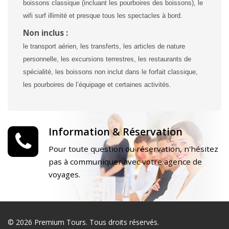
boissons classique (incluant les pourboires des boissons), le
wifi surf illimité et presque tous les spectacles à bord.
Non inclus :
le transport aérien, les transferts, les articles de nature
personnelle, les excursions terrestres, les restaurants de
spécialité, les boissons non inclut dans le forfait classique,
les pourboires de l’équipage et certaines activités.
Information & Réservation
Pour toute question ou réservation, n'hésitez
pas à communiquer avec votre agence de
voyages.
© 2026 Premium Tours. Tous droits réservés.