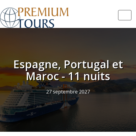
Navi
Espagne, Portugal et
Maroc - 11 nuits
27 septembre 2027