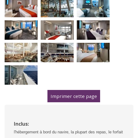
Imprimer cette page
Inclus:
l'hébergement à bord du navire, la plupart des repas, le forfait