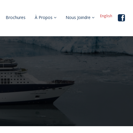
English
Brochures
À Propos
Nous Joindre