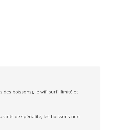
des boissons), le wifi surf illimité et
aurants de spécialité, les boissons non