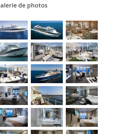
alerie de photos