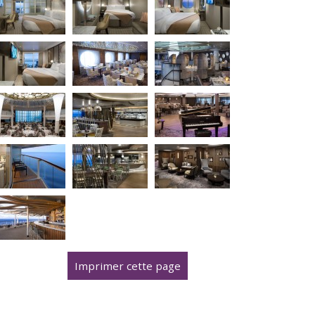
Imprimer cette page