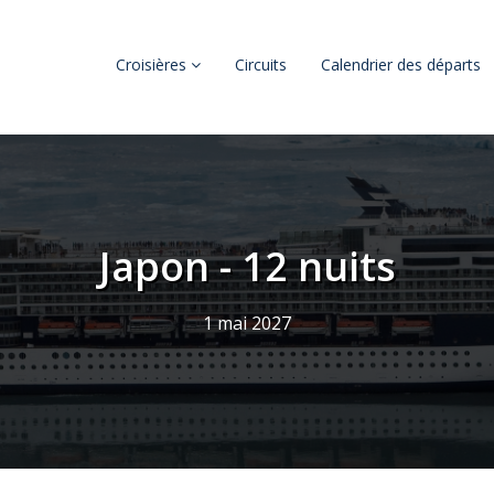
Croisières
Circuits
Calendrier des départs
Japon - 12 nuits
1 mai 2027