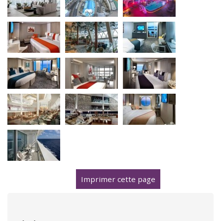
Imprimer cette page