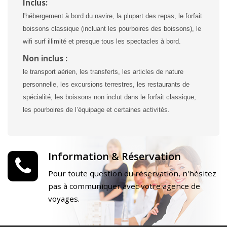
Inclus:
l'hébergement à bord du navire, la plupart des repas, le forfait
boissons classique (incluant les pourboires des boissons), le
wifi surf illimité et presque tous les spectacles à bord.
Non inclus :
le transport aérien, les transferts, les articles de nature
personnelle, les excursions terrestres, les restaurants de
spécialité, les boissons non inclut dans le forfait classique,
les pourboires de l’équipage et certaines activités.
Information & Réservation
Pour toute question ou réservation, n'hésitez
pas à communiquer avec votre agence de
voyages.