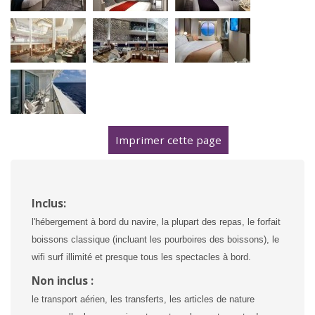
Imprimer cette page
Inclus:
l'hébergement à bord du navire, la plupart des repas, le forfait
boissons classique (incluant les pourboires des boissons), le
wifi surf illimité et presque tous les spectacles à bord.
Non inclus :
le transport aérien, les transferts, les articles de nature