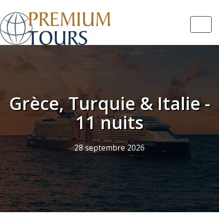
Navi
Grèce, Turquie & Italie -
11 nuits
28 septembre 2026