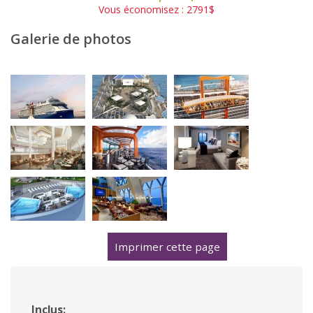
Vous économisez : 2791$
Galerie de photos
Imprimer cette page
Inclus: