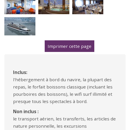
Imprimer cette page
Inclus:
l'hébergement à bord du navire, la plupart des
repas, le forfait boissons classique (incluant les
pourboires des boissons), le wifi surf illimité et
presque tous les spectacles à bord.
Non inclus :
le transport aérien, les transferts, les articles de
nature personnelle, les excursions