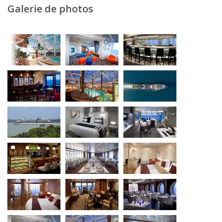
Galerie de photos