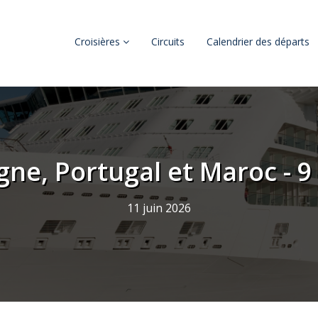
Croisières
Circuits
Calendrier des départs
ne, Portugal et Maroc - 9
11 juin 2026