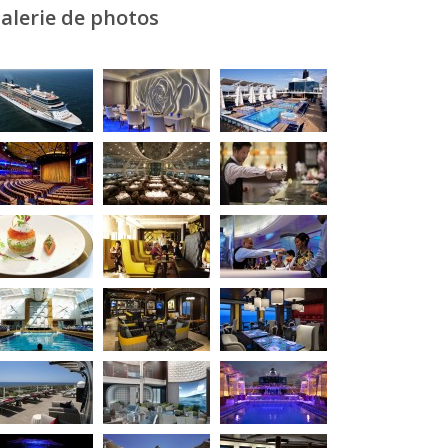
alerie de photos