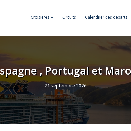
Croisières
Circuits
Calendrier des départs
Espagne , Portugal et Maroc
21 septembre 2026