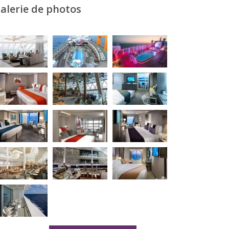
alerie de photos