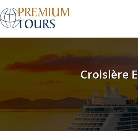
Croisière 