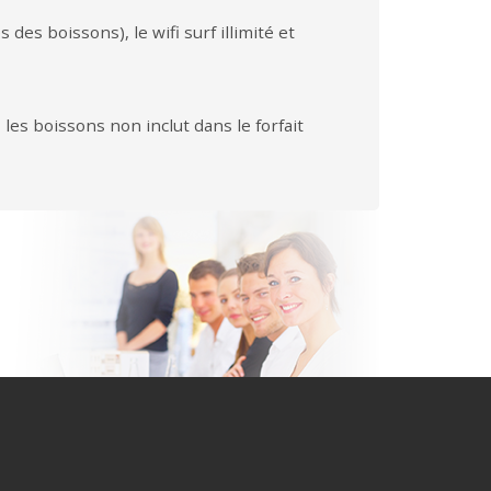
des boissons), le wifi surf illimité et
 les boissons non inclut dans le forfait