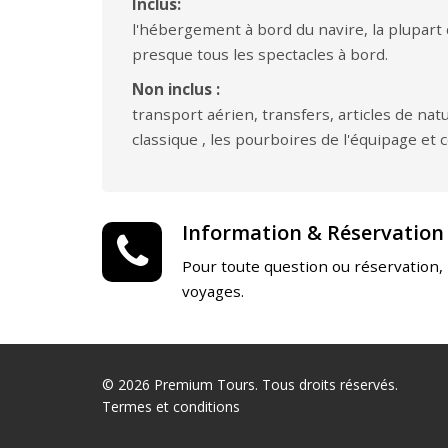
Inclus:
l'hébergement à bord du navire, la plupart de
presque tous les spectacles à bord.
Non inclus :
transport aérien, transfers, articles de nat
classique , les pourboires de l'équipage et c
Information & Réservation
Pour toute question ou réservation,
voyages.
© 2026 Premium Tours. Tous droits réservés.
Termes et conditions