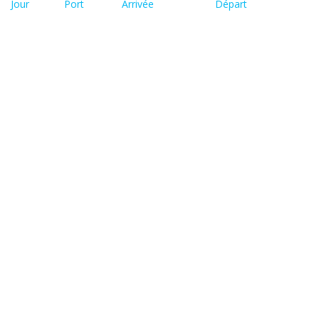
Jour
Port
Arrivée
Départ