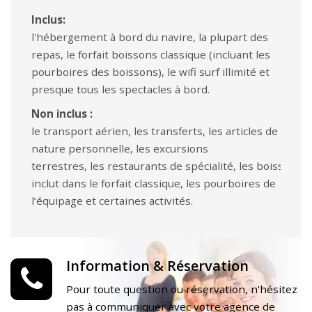
Inclus:
l'hébergement à bord du navire, la plupart des
repas, le forfait boissons classique (incluant les
pourboires des boissons), le wifi surf illimité et
presque tous les spectacles à bord.
Non inclus :
le transport aérien, les transferts, les articles de
nature personnelle, les excursions
terrestres, les restaurants de spécialité, les boissons 
inclut dans le forfait classique, les pourboires de
l’équipage et certaines activités.
Information & Réservation
Pour toute question ou réservation, n'hésitez
pas à communiquer avec votre agence de