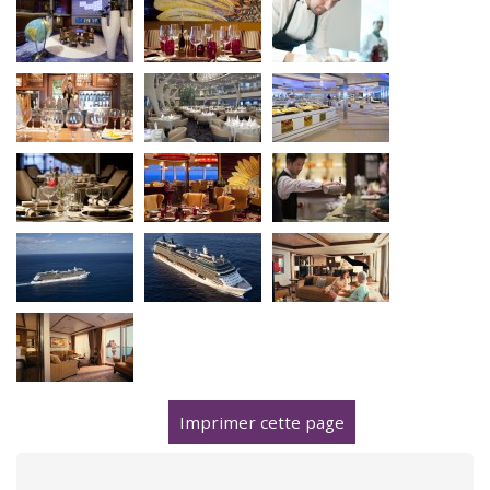
Imprimer cette page