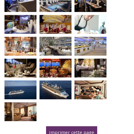
Imprimer cette page