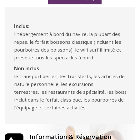
Inclus:
l'hébergement à bord du navire, la plupart des
repas, le forfait boissons classique (incluant les
pourboires des boissons), le wifi surf illimité et
presque tous les spectacles à bord.
Non inclus :
le transport aérien, les transferts, les articles de
nature personnelle, les excursions
terrestres, les restaurants de spécialité, les boissons 
inclut dans le forfait classique, les pourboires de
l’équipage et certaines activités.
Information & Réservation