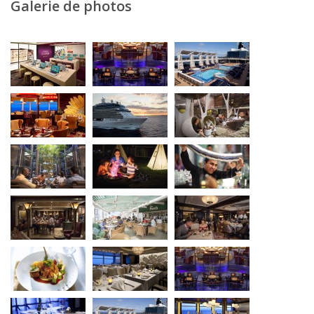
Galerie de photos