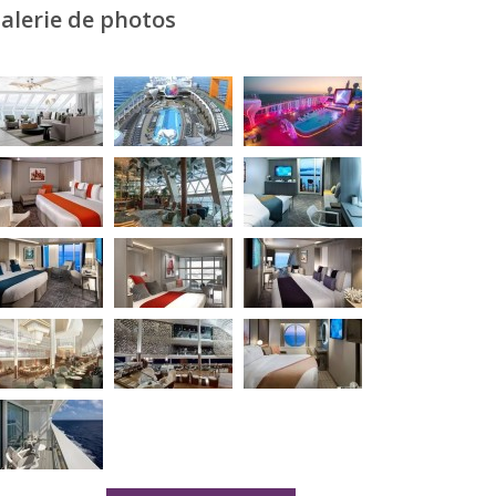
alerie de photos