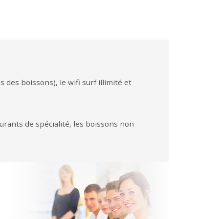
des boissons), le wifi surf illimité et
aurants de spécialité, les boissons non