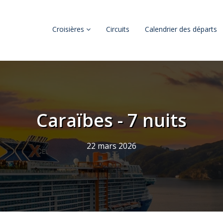
Croisières
Circuits
Calendrier des départs
Caraïbes - 7 nuits
22 mars 2026