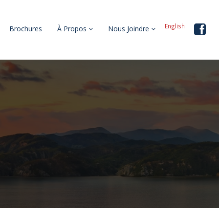
English
Brochures
À Propos
Nous Joindre