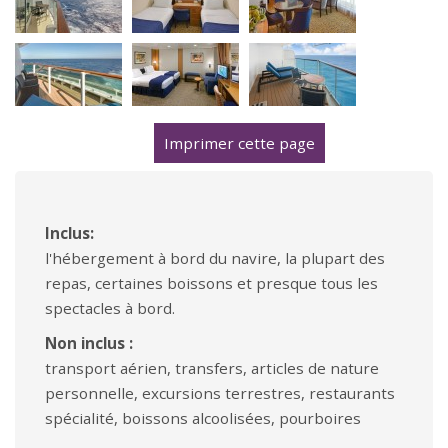
Imprimer cette page
Inclus:
l'hébergement à bord du navire, la plupart des
repas, certaines boissons et presque tous les
spectacles à bord.
Non inclus :
transport aérien, transfers, articles de nature
personnelle, excursions terrestres, restaurants
spécialité, boissons alcoolisées, pourboires