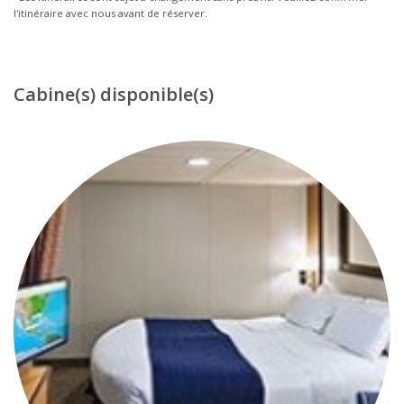
l'itinéraire avec nous avant de réserver.
Cabine(s) disponible(s)