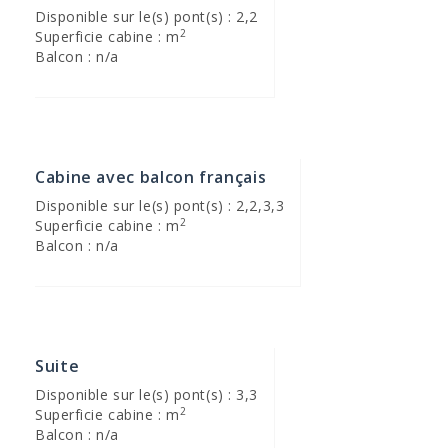
Disponible sur le(s) pont(s) : 2,2
2
Superficie cabine : m
Balcon : n/a
Cabine avec balcon français
Disponible sur le(s) pont(s) : 2,2,3,3
2
Superficie cabine : m
Balcon : n/a
Suite
Disponible sur le(s) pont(s) : 3,3
2
Superficie cabine : m
Balcon : n/a