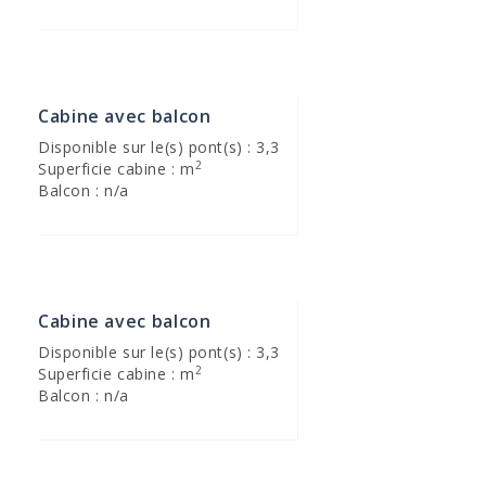
Cabine avec balcon
Disponible sur le(s) pont(s) : 3,3
2
Superficie cabine : m
Balcon : n/a
Cabine avec balcon
Disponible sur le(s) pont(s) : 3,3
2
Superficie cabine : m
Balcon : n/a