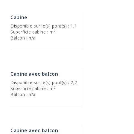
Cabine
Disponible sur le(s) pont(s) : 1,1
2
Superficie cabine : m
Balcon : n/a
Cabine avec balcon
Disponible sur le(s) pont(s) : 2,2
2
Superficie cabine : m
Balcon : n/a
Cabine avec balcon