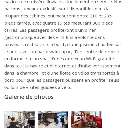
navires de croisière fluviale actuellement en service. Nos
balcons jumeaux exclusifs sont disponibles dans la
plupart des cabines, qui mesurent entre 210 et 235
pieds carrés, avec quatre suites mesurant 300 pieds
carrés. Les passagers profiteront d'un dîner
gastronomique avec des vins fins à volonté dans
plusieurs restaurants à bord ; d'une piscine chauffée sur
le pont avec un bar « swim-up » ; d'un centre de remise
en forme et d'un spa ; d'une connexion Wi-Fi gratuite
dans tout le navire et d'Internet et d'infodivertissement
dans la chambre ; et d'une flotte de vélos transportés à
bord pour que les passagers puissent en profiter seuls
ou lors de visites guidées à vélo.
Galerie de photos