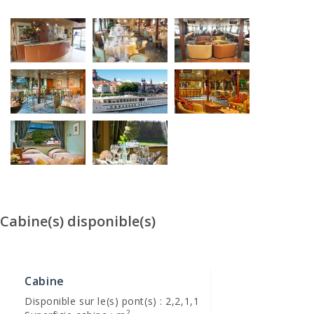
Cabine(s) disponible(s)
Cabine
Disponible sur le(s) pont(s) : 2,2,1,1
2