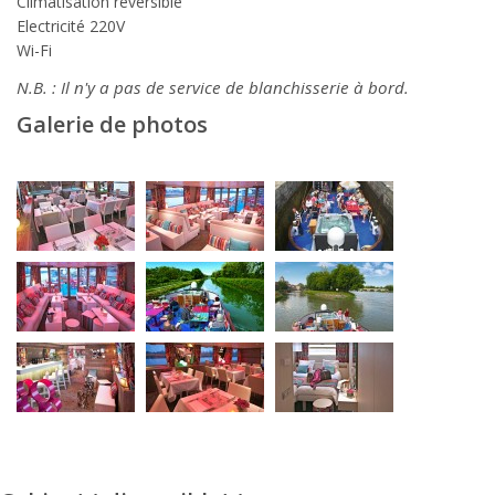
Climatisation réversible
Electricité 220V
Wi-Fi
N.B. : Il n'y a pas de service de blanchisserie à bord.
Galerie de photos