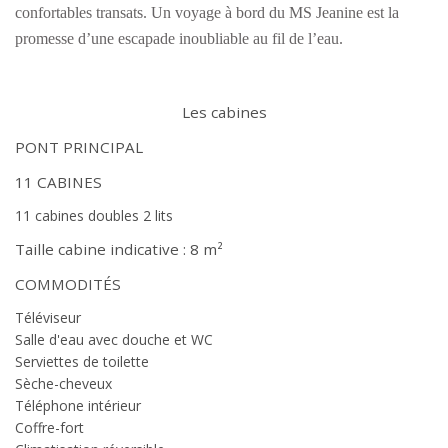
confortables transats. Un voyage à bord du MS Jeanine est la
promesse d’une escapade inoubliable au fil de l’eau.
Les cabines
PONT PRINCIPAL
11 CABINES
11 cabines doubles 2 lits
Taille cabine indicative : 8 m²
COMMODITÉS
Téléviseur
Salle d'eau avec douche et WC
Serviettes de toilette
Sèche-cheveux
Téléphone intérieur
Coffre-fort