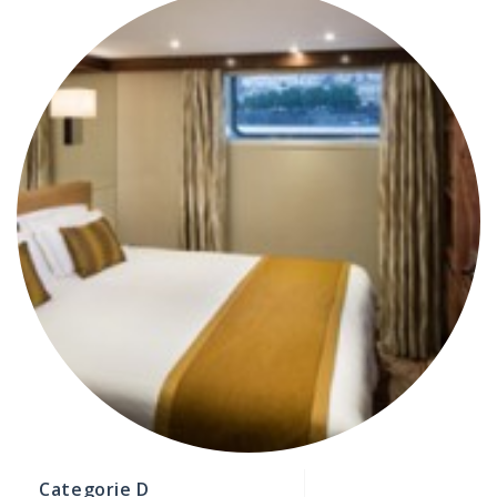
Categorie D