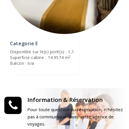
Categorie E
Disponible sur le(s) pont(s) : 1,1
2
Superficie cabine : 14.9574 m
Balcon : n/a
Information & Réservation
Pour toute question ou réservation, n'hésitez
pas à communiquer avec votre agence de
voyages.