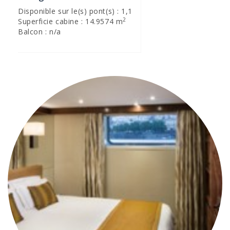
Disponible sur le(s) pont(s) : 1,1
2
Superficie cabine : 14.9574 m
Balcon : n/a