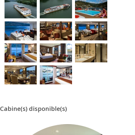
Cabine(s) disponible(s)