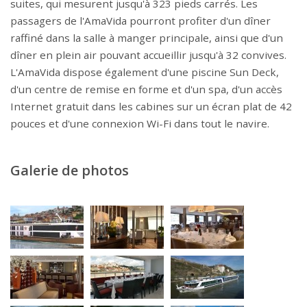
suites, qui mesurent jusqu'à 323 pieds carrés. Les
passagers de l'AmaVida pourront profiter d'un dîner
raffiné dans la salle à manger principale, ainsi que d'un
dîner en plein air pouvant accueillir jusqu'à 32 convives.
L'AmaVida dispose également d'une piscine Sun Deck,
d'un centre de remise en forme et d'un spa, d'un accès
Internet gratuit dans les cabines sur un écran plat de 42
pouces et d'une connexion Wi-Fi dans tout le navire.
Galerie de photos