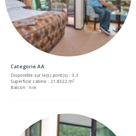
Categorie AA
Disponible sur le(s) pont(s) : 3,3
2
Superficie cabine : 21.8322 m
Balcon : n/a