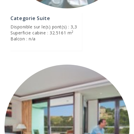
Categorie Suite
Disponible sur le(s) pont(s) : 3,3
2
Superficie cabine : 32.5161 m
Balcon : n/a