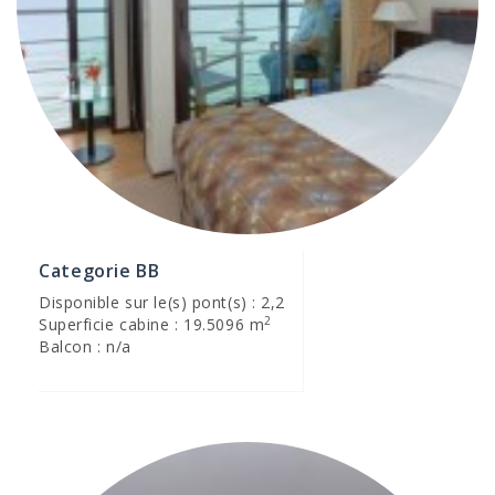
Categorie BB
Disponible sur le(s) pont(s) : 2,2
2
Superficie cabine : 19.5096 m
Balcon : n/a