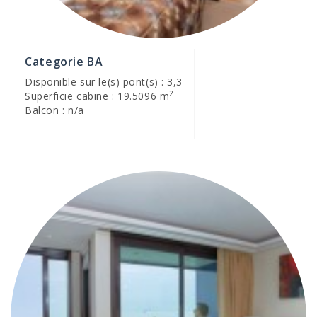
Categorie BA
Disponible sur le(s) pont(s) : 3,3
2
Superficie cabine : 19.5096 m
Balcon : n/a