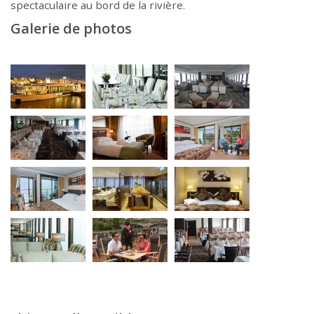
spectaculaire au bord de la rivière.
Galerie de photos