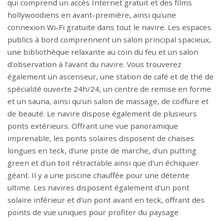
qui comprend un accès Internet gratuit et des films
hollywoodiens en avant-première, ainsi qu'une
connexion Wi-Fi gratuite dans tout le navire. Les espaces
publics à bord comprennent un salon principal spacieux,
une bibliothèque relaxante au coin du feu et un salon
d'observation à l'avant du navire. Vous trouverez
également un ascenseur, une station de café et de thé de
spécialité ouverte 24h/24, un centre de remise en forme
et un sauna, ainsi qu'un salon de massage, de coiffure et
de beauté. Le navire dispose également de plusieurs
ponts extérieurs. Offrant une vue panoramique
imprenable, les ponts solaires disposent de chaises
longues en teck, d'une piste de marche, d'un putting
green et d'un toit rétractable ainsi que d'un échiquier
géant. Il y a une piscine chauffée pour une détente
ultime. Les navires disposent également d'un pont
solaire inférieur et d'un pont avant en teck, offrant des
points de vue uniques pour profiter du paysage