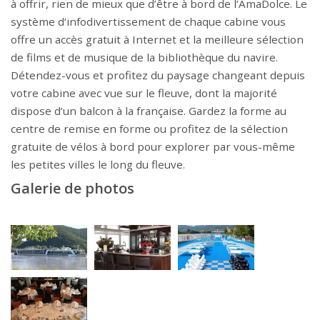
à offrir, rien de mieux que d’être à bord de l’AmaDolce. Le
système d’infodivertissement de chaque cabine vous
offre un accès gratuit à Internet et la meilleure sélection
de films et de musique de la bibliothèque du navire.
Détendez-vous et profitez du paysage changeant depuis
votre cabine avec vue sur le fleuve, dont la majorité
dispose d’un balcon à la française. Gardez la forme au
centre de remise en forme ou profitez de la sélection
gratuite de vélos à bord pour explorer par vous-même
les petites villes le long du fleuve.
Galerie de photos