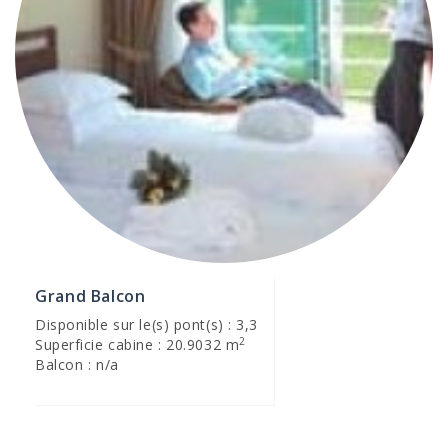
Grand Balcon
Disponible sur le(s) pont(s) : 3,3
2
Superficie cabine : 20.9032 m
Balcon : n/a