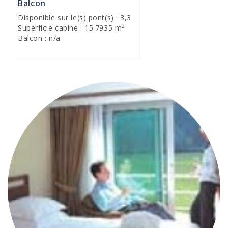
Balcon
Disponible sur le(s) pont(s) : 3,3
2
Superficie cabine : 15.7935 m
Balcon : n/a