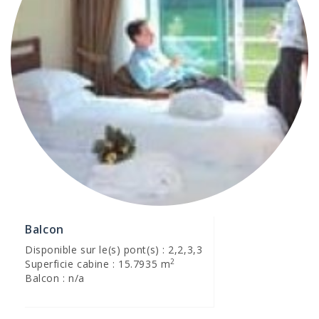
Balcon
Disponible sur le(s) pont(s) : 2,2,3,3
2
Superficie cabine : 15.7935 m
Balcon : n/a