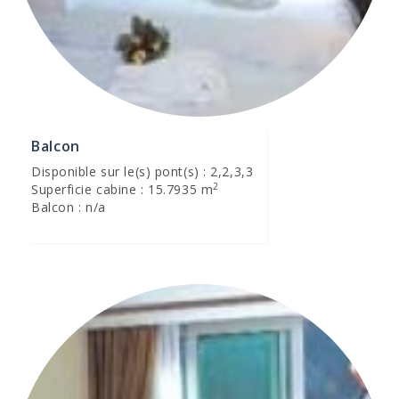
Balcon
Disponible sur le(s) pont(s) : 2,2,3,3
2
Superficie cabine : 15.7935 m
Balcon : n/a