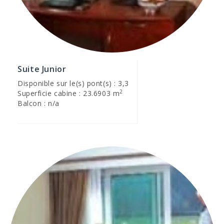
Suite Junior
Disponible sur le(s) pont(s) : 3,3
2
Superficie cabine : 23.6903 m
Balcon : n/a