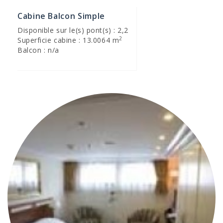
Cabine Balcon Simple
Disponible sur le(s) pont(s) : 2,2
2
Superficie cabine : 13.0064 m
Balcon : n/a