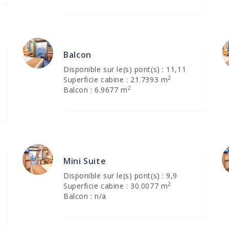
Balcon
Disponible sur le(s) pont(s) : 11,11
2
Superficie cabine : 21.7393 m
2
Balcon : 6.9677 m
Mini Suite
Disponible sur le(s) pont(s) : 9,9
2
Superficie cabine : 30.0077 m
Balcon : n/a