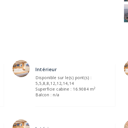
Intérieur
Disponible sur le(s) pont(s) :
5,5,8,8,12,12,14,14
2
Superficie cabine : 16.9084 m
Balcon : n/a