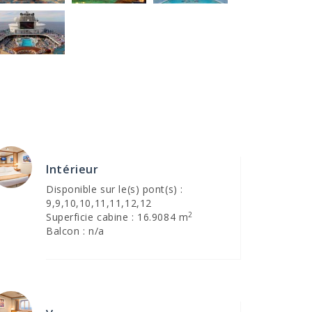
Intérieur
Disponible sur le(s) pont(s) :
9,9,10,10,11,11,12,12
2
Superficie cabine : 16.9084 m
Balcon : n/a