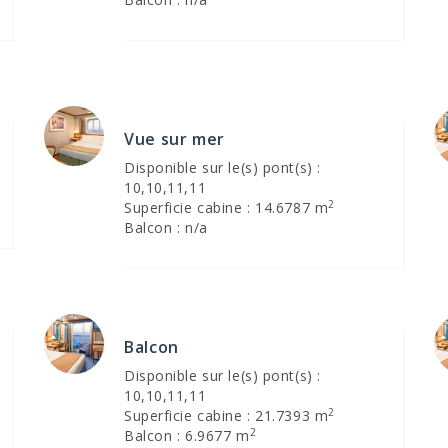
Vue sur mer
Disponible sur le(s) pont(s) :
10,10,11,11
2
Superficie cabine : 14.6787 m
Balcon : n/a
Balcon
Disponible sur le(s) pont(s) :
10,10,11,11
2
Superficie cabine : 21.7393 m
2
Balcon : 6.9677 m