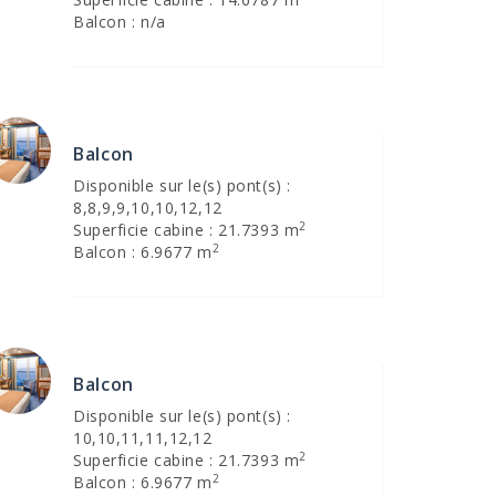
Balcon : n/a
Balcon
Disponible sur le(s) pont(s) :
8,8,9,9,10,10,12,12
2
Superficie cabine : 21.7393 m
2
Balcon : 6.9677 m
Balcon
Disponible sur le(s) pont(s) :
10,10,11,11,12,12
2
Superficie cabine : 21.7393 m
2
Balcon : 6.9677 m