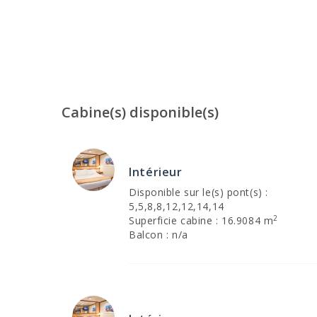
Cabine(s) disponible(s)
Intérieur
Disponible sur le(s) pont(s) :
5,5,8,8,12,12,14,14
2
Superficie cabine : 16.9084 m
Balcon : n/a