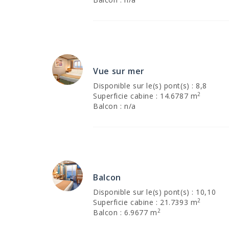
Vue sur mer
Disponible sur le(s) pont(s) : 8,8
2
Superficie cabine : 14.6787 m
Balcon : n/a
Balcon
Disponible sur le(s) pont(s) : 10,10
2
Superficie cabine : 21.7393 m
2
Balcon : 6.9677 m