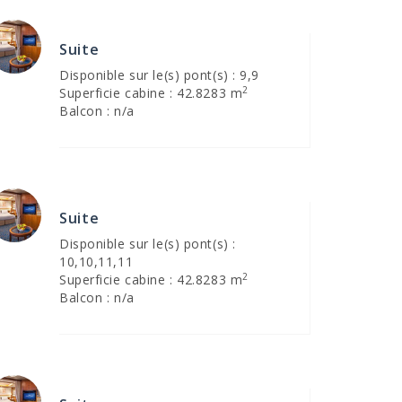
Suite
Disponible sur le(s) pont(s) : 9,9
2
Superficie cabine : 42.8283 m
Balcon : n/a
Suite
Disponible sur le(s) pont(s) :
10,10,11,11
2
Superficie cabine : 42.8283 m
Balcon : n/a