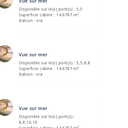
Vue sur mer
Disponible sur le(s) pont(s) : 5,5
2
Superficie cabine : 14.6787 m
Balcon : n/a
Vue sur mer
Disponible sur le(s) pont(s) : 5,5,8,8
2
Superficie cabine : 14.6787 m
Balcon : n/a
Vue sur mer
Disponible sur le(s) pont(s) :
8,8,10,10
2
Superficie cabine : 14.6787 m