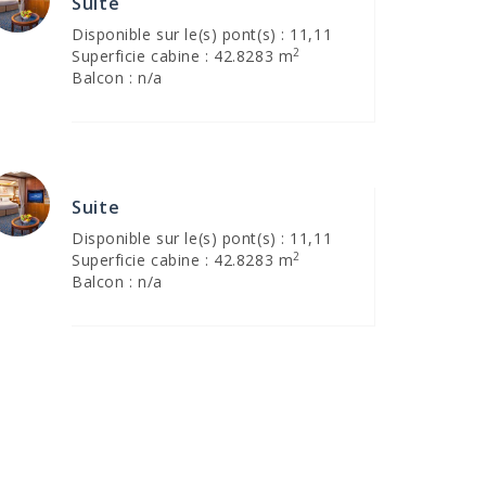
Suite
Disponible sur le(s) pont(s) : 11,11
2
Superficie cabine : 42.8283 m
Balcon : n/a
Suite
Disponible sur le(s) pont(s) : 11,11
2
Superficie cabine : 42.8283 m
Balcon : n/a