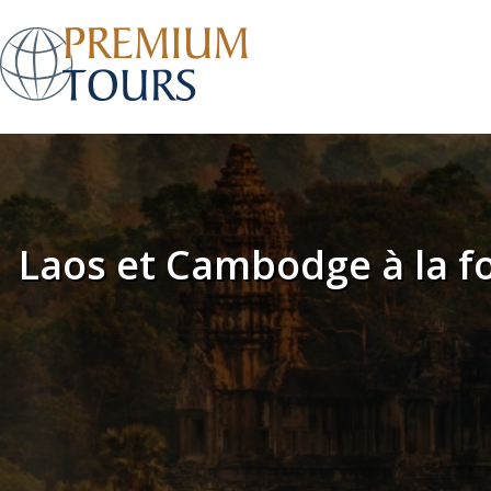
Laos et Cambodge à la fo