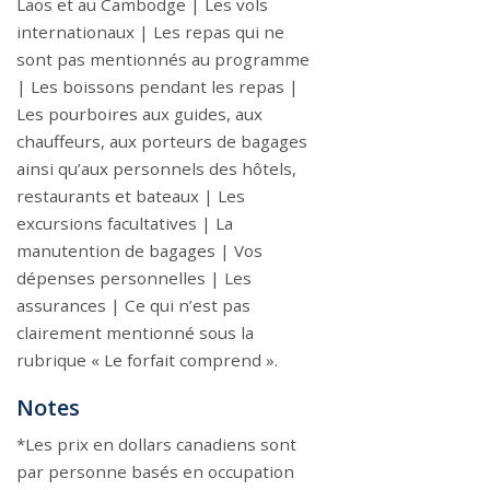
Laos et au Cambodge | Les vols
internationaux | Les repas qui ne
sont pas mentionnés au programme
| Les boissons pendant les repas |
Les pourboires aux guides, aux
chauffeurs, aux porteurs de bagages
ainsi qu’aux personnels des hôtels,
restaurants et bateaux | Les
excursions facultatives | La
manutention de bagages | Vos
dépenses personnelles | Les
assurances | Ce qui n’est pas
clairement mentionné sous la
rubrique « Le forfait comprend ».
Notes
*Les prix en dollars canadiens sont
par personne basés en occupation