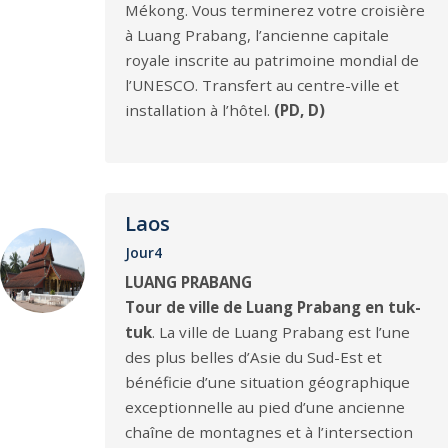
Mékong. Vous terminerez votre croisière
à Luang Prabang, l’ancienne capitale
royale inscrite au patrimoine mondial de
l’UNESCO. Transfert au centre-ville et
installation à l’hôtel.
(PD, D)
Laos
Jour4
LUANG PRABANG
Tour de ville de Luang Prabang en tuk-
tuk
. La ville de Luang Prabang est l’une
des plus belles d’Asie du Sud-Est et
bénéficie d’une situation géographique
exceptionnelle au pied d’une ancienne
chaîne de montagnes et à l’intersection