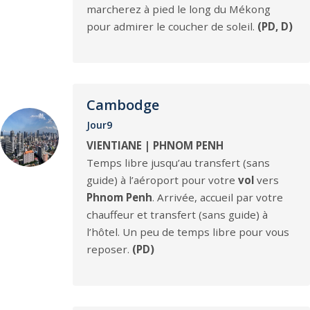
marcherez à pied le long du Mékong
pour admirer le coucher de soleil.
(PD, D)
Cambodge
Jour9
VIENTIANE | PHNOM PENH
Temps libre jusqu’au transfert (sans
guide) à l’aéroport pour votre
vol
vers
Phnom Penh
. Arrivée, accueil par votre
chauffeur et transfert (sans guide) à
l’hôtel. Un peu de temps libre pour vous
reposer.
(PD)