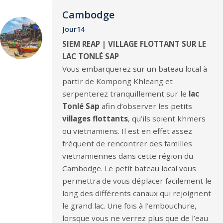
Cambodge
Jour14
SIEM REAP | VILLAGE FLOTTANT SUR LE
LAC TONLÉ SAP
Vous embarquerez sur un bateau local à
partir de Kompong Khleang et
serpenterez tranquillement sur le
lac
Tonlé Sap
afin d’observer les petits
villages flottants
, qu’ils soient khmers
ou vietnamiens. Il est en effet assez
fréquent de rencontrer des familles
vietnamiennes dans cette région du
Cambodge. Le petit bateau local vous
permettra de vous déplacer facilement le
long des différents canaux qui rejoignent
le grand lac. Une fois à l’embouchure,
lorsque vous ne verrez plus que de l’eau