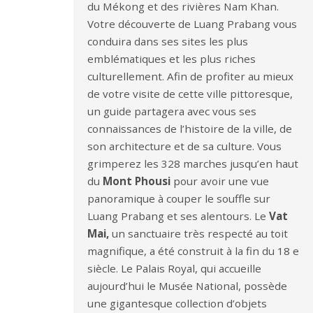
du Mékong et des rivières Nam Khan.
Votre découverte de Luang Prabang vous
conduira dans ses sites les plus
emblématiques et les plus riches
culturellement. Afin de profiter au mieux
de votre visite de cette ville pittoresque,
un guide partagera avec vous ses
connaissances de l’histoire de la ville, de
son architecture et de sa culture. Vous
grimperez les 328 marches jusqu’en haut
du
Mont Phousi
pour avoir une vue
panoramique à couper le souffle sur
Luang Prabang et ses alentours. Le
Vat
Mai,
un sanctuaire très respecté au toit
magnifique, a été construit à la fin du 18 e
siècle. Le Palais Royal, qui accueille
aujourd’hui le Musée National, possède
une gigantesque collection d’objets