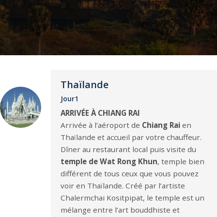
Thaïlande
Jour1
ARRIVÉE À CHIANG RAI
Arrivée à l’aéroport de
Chiang Rai
en
Thaïlande et accueil par votre chauffeur.
Dîner au restaurant local puis visite du
temple de Wat Rong Khun
, temple bien
différent de tous ceux que vous pouvez
voir en Thaïlande. Créé par l’artiste
Chalermchai Kositpipat, le temple est un
mélange entre l’art bouddhiste et