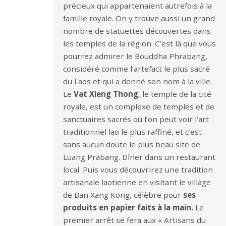
précieux qui appartenaient autrefois à la
famille royale. On y trouve aussi un grand
nombre de statuettes découvertes dans
les temples de la région. C’est là que vous
pourrez admirer le Bouddha Phrabang,
considéré comme l’artefact le plus sacré
du Laos et qui a donné son nom à la ville.
Le
Vat Xieng Thong
, le temple de la cité
royale, est un complexe de temples et de
sanctuaires sacrés où l’on peut voir l’art
traditionnel lao le plus raffiné, et c’est
sans aucun doute le plus beau site de
Luang Prabang. Dîner dans un restaurant
local. Puis vous découvrirez une tradition
artisanale laotienne en visitant le village
de Ban Xang Kong, célèbre pour
ses
produits en papier faits à la main.
Le
premier arrêt se fera aux « Artisans du