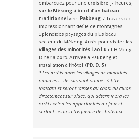
embarquez pour une
croisière
(7 heures)
sur le Mékong
à bord d’un bateau
traditionnel
vers
Pakbeng
, à travers un
impressionnant défilé de montagnes.
Splendides paysages du plus beau
secteur du Mékong. Arrêt pour visiter les
villages des minorités Lao Lu
et H’Mong.
Dîner à bord. Arrivée à Pakbeng et
installation à l’hôtel.
(PD, D, S)
* Les arrêts dans les villages de minorités
nommés ci-dessus sont donnés à titre
indicatif et seront laissés au choix du guide
directement sur place, qui déterminera les
arrêts selon les opportunités du jour et
surtout selon la fréquence des bateaux.