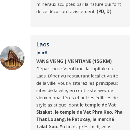
minéraux sculptés par la nature qui font
de ce décor un ravissement.
(PD, D)
Laos
Jour8
VANG VIENG | VIENTIANE (156 KM)
Départ pour Vientiane, la capitale du
Laos. Dîner au restaurant local et visite
de la ville. Vous visiterez les principaux
sites de la ville, en contraste avec de
vieux monastères et autres édifices de
style asiatique, dont
le temple de Vat
Sisaket, le temple de Vat Phra Keo, Pha
That Louang, le Patuxay, le marché
Talat Sao.
En fin d’après-midi, vous