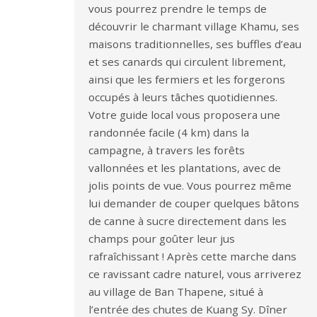
vous pourrez prendre le temps de
découvrir le charmant village Khamu, ses
maisons traditionnelles, ses buffles d’eau
et ses canards qui circulent librement,
ainsi que les fermiers et les forgerons
occupés à leurs tâches quotidiennes.
Votre guide local vous proposera une
randonnée facile (4 km) dans la
campagne, à travers les forêts
vallonnées et les plantations, avec de
jolis points de vue. Vous pourrez même
lui demander de couper quelques bâtons
de canne à sucre directement dans les
champs pour goûter leur jus
rafraîchissant ! Après cette marche dans
ce ravissant cadre naturel, vous arriverez
au village de Ban Thapene, situé à
l’entrée des chutes de Kuang Sy. Dîner