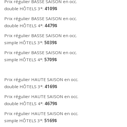
Prix régulier BASSE SAISON en occ.
double HÔTELS 3*:
4109$
Prix régulier BASSE SAISON en occ.
double HÔTELS 4*:
4479$
Prix régulier BASSE SAISON en occ.
simple HÔTELS 3*:
5039$
Prix régulier BASSE SAISON en occ.
simple HÔTELS 4*:
5709$
Prix régulier HAUTE SAISON en occ.
double HÔTELS 3*:
4169$
Prix régulier HAUTE SAISON en occ.
double HÔTELS 4*:
4679$
Prix régulier HAUTE SAISON en occ.
simple HÔTELS 3*:
5169$