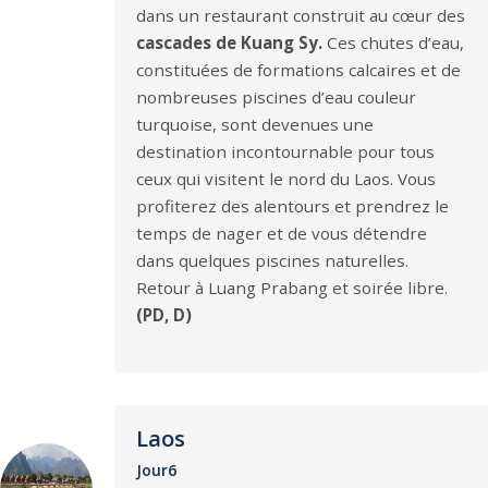
dans un restaurant construit au cœur des
cascades de Kuang Sy.
Ces chutes d’eau,
constituées de formations calcaires et de
nombreuses piscines d’eau couleur
turquoise, sont devenues une
destination incontournable pour tous
ceux qui visitent le nord du Laos. Vous
profiterez des alentours et prendrez le
temps de nager et de vous détendre
dans quelques piscines naturelles.
Retour à Luang Prabang et soirée libre.
(PD, D)
Laos
Jour6