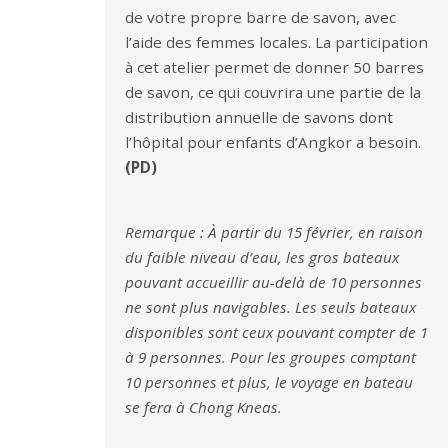
de votre propre barre de savon, avec
l’aide des femmes locales. La participation
à cet atelier permet de donner 50 barres
de savon, ce qui couvrira une partie de la
distribution annuelle de savons dont
l’hôpital pour enfants d’Angkor a besoin.
(PD)
Remarque : À partir du 15 février, en raison
du faible niveau d’eau, les gros bateaux
pouvant accueillir au-delà de 10 personnes
ne sont plus navigables. Les seuls bateaux
disponibles sont ceux pouvant compter de 1
à 9 personnes. Pour les groupes comptant
10 personnes et plus, le voyage en bateau
se fera à Chong Kneas.