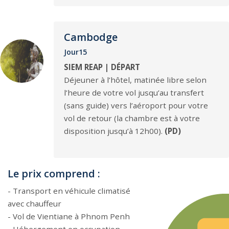
Cambodge
Jour15
SIEM REAP | DÉPART
Déjeuner à l’hôtel, matinée libre selon
l’heure de votre vol jusqu’au transfert
(sans guide) vers l’aéroport pour votre
vol de retour (la chambre est à votre
disposition jusqu’à 12h00).
(PD)
Le prix comprend :
- Transport en véhicule climatisé
avec chauffeur
- Vol de Vientiane à Phnom Penh