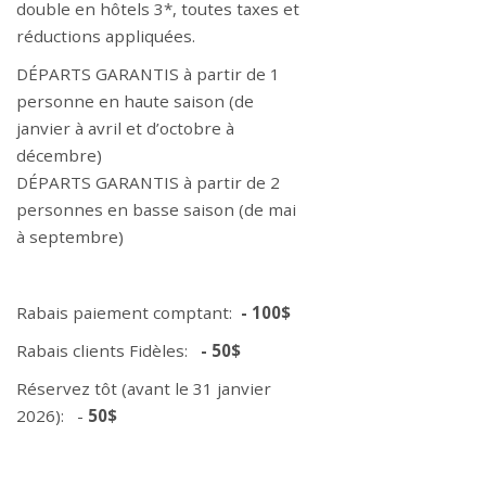
double en hôtels 3*, toutes taxes et
réductions appliquées.
DÉPARTS GARANTIS à partir de 1
personne en haute saison (de
janvier à avril et d’octobre à
décembre)
DÉPARTS GARANTIS à partir de 2
personnes en basse saison (de mai
à septembre)
Rabais paiement comptant:
- 100$
Rabais clients Fidèles:
- 50$
Réservez tôt (avant le 31 janvier
2026): -
50$