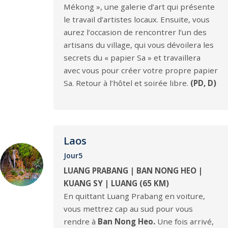
Mékong », une galerie d’art qui présente
le travail d’artistes locaux. Ensuite, vous
aurez l’occasion de rencontrer l’un des
artisans du village, qui vous dévoilera les
secrets du « papier Sa » et travaillera
avec vous pour créer votre propre papier
Sa. Retour à l’hôtel et soirée libre.
(PD, D)
Laos
Jour5
LUANG PRABANG | BAN NONG HEO |
KUANG SY | LUANG (65 KM)
En quittant Luang Prabang en voiture,
vous mettrez cap au sud pour vous
rendre à
Ban Nong Heo.
Une fois arrivé,