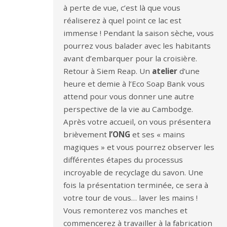
à perte de vue, c’est là que vous
réaliserez à quel point ce lac est
immense ! Pendant la saison sèche, vous
pourrez vous balader avec les habitants
avant d’embarquer pour la croisière.
Retour à Siem Reap. Un
atelier
d’une
heure et demie à l’Eco Soap Bank vous
attend pour vous donner une autre
perspective de la vie au Cambodge.
Après votre accueil, on vous présentera
brièvement
l’ONG
et ses « mains
magiques » et vous pourrez observer les
différentes étapes du processus
incroyable de recyclage du savon. Une
fois la présentation terminée, ce sera à
votre tour de vous… laver les mains !
Vous remonterez vos manches et
commencerez à travailler à la fabrication