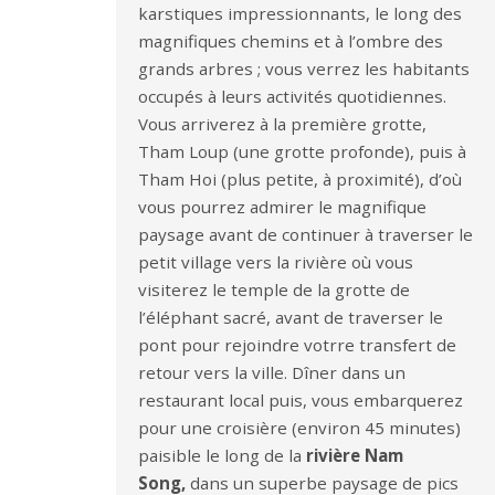
karstiques impressionnants, le long des
magnifiques chemins et à l’ombre des
grands arbres ; vous verrez les habitants
occupés à leurs activités quotidiennes.
Vous arriverez à la première grotte,
Tham Loup (une grotte profonde), puis à
Tham Hoi (plus petite, à proximité), d’où
vous pourrez admirer le magnifique
paysage avant de continuer à traverser le
petit village vers la rivière où vous
visiterez le temple de la grotte de
l’éléphant sacré, avant de traverser le
pont pour rejoindre votrre transfert de
retour vers la ville. Dîner dans un
restaurant local puis, vous embarquerez
pour une croisière (environ 45 minutes)
paisible le long de la
rivière Nam
Song,
dans un superbe paysage de pics