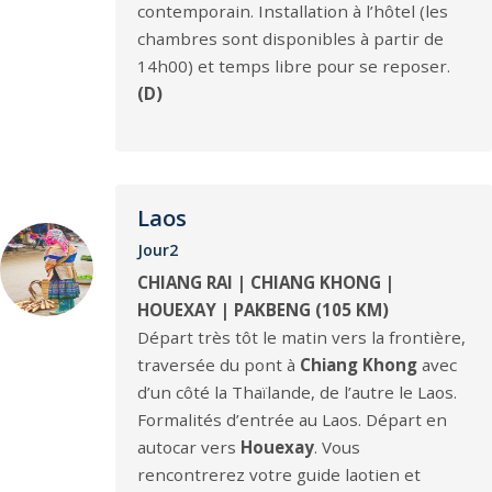
contemporain. Installation à l’hôtel (les
chambres sont disponibles à partir de
14h00) et temps libre pour se reposer.
(D)
Laos
Jour2
CHIANG RAI | CHIANG KHONG |
HOUEXAY | PAKBENG (105 KM)
Départ très tôt le matin vers la frontière,
traversée du pont à
Chiang Khong
avec
d’un côté la Thaïlande, de l’autre le Laos.
Formalités d’entrée au Laos. Départ en
autocar vers
Houexay
. Vous
rencontrerez votre guide laotien et