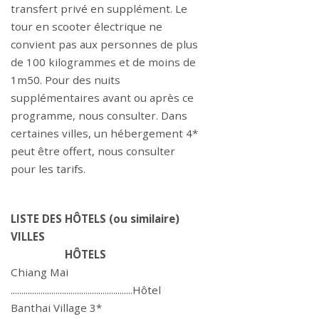
transfert privé en supplément. Le
tour en scooter électrique ne
convient pas aux personnes de plus
de 100 kilogrammes et de moins de
1m50. Pour des nuits
supplémentaires avant ou après ce
programme, nous consulter. Dans
certaines villes, un hébergement 4*
peut être offert, nous consulter
pour les tarifs.
LISTE DES HÔTELS (ou similaire)
VILLES
HÔTELS
Chiang Mai
.........................................................Hôtel
Banthai Village 3*