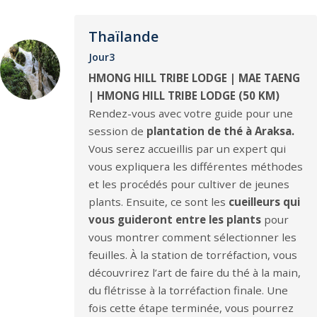
Thaïlande
Jour3
HMONG HILL TRIBE LODGE | MAE TAENG
| HMONG HILL TRIBE LODGE (50 KM)
Rendez-vous avec votre guide pour une
session de
plantation de thé à Araksa.
Vous serez accueillis par un expert qui
vous expliquera les différentes méthodes
et les procédés pour cultiver de jeunes
plants. Ensuite, ce sont les
cueilleurs qui
vous guideront
entre les plants
pour
vous montrer comment sélectionner les
feuilles. À la station de torréfaction, vous
découvrirez l’art de faire du thé à la main,
du flétrisse à la torréfaction finale. Une
fois cette étape terminée, vous pourrez