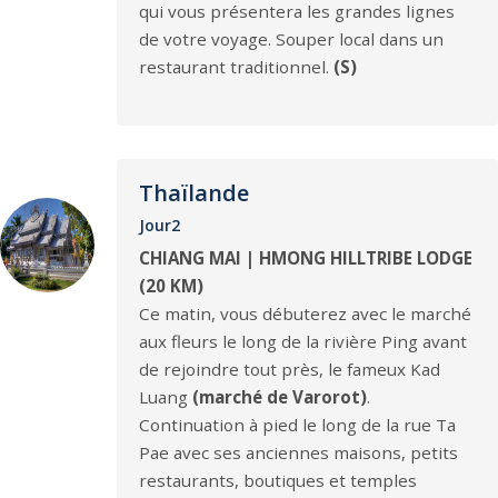
qui vous présentera les grandes lignes
de votre voyage. Souper local dans un
restaurant traditionnel.
(S)
Thaïlande
Jour2
CHIANG MAI | HMONG HILLTRIBE LODGE
(20 KM)
Ce matin, vous débuterez avec le marché
aux fleurs le long de la rivière Ping avant
de rejoindre tout près, le fameux Kad
Luang
(marché de Varorot)
.
Continuation à pied le long de la rue Ta
Pae avec ses anciennes maisons, petits
restaurants, boutiques et temples