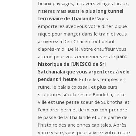
beaux paysages, à travers villages locaux,
rizières mais aussi le
plus long tunnel
ferroviaire de Thaïlande
! Vous
emporterez avec vous votre dîner pique-
nique pour manger dans le train et vous
arriverez à Den Chai en tout début
d’après-midi. De là, votre chauffeur vous
attend pour vous emmener vers le
parc
historique de l’UNESCO de Sri
Satchanalai que vous arpenterez à vélo
pendant 1 heure
. Entre les temples en
ruine, le palais colossal, et plusieurs
sculptures séculaires de Bouddha, cette
ville est une petite soeur de Sukhothai et
l’explorer permet de mieux comprendre
le passé de la Thaïlande et une partie de
l’histoire des anciennes capitales. Après
votre visite, vous poursuivrez votre route