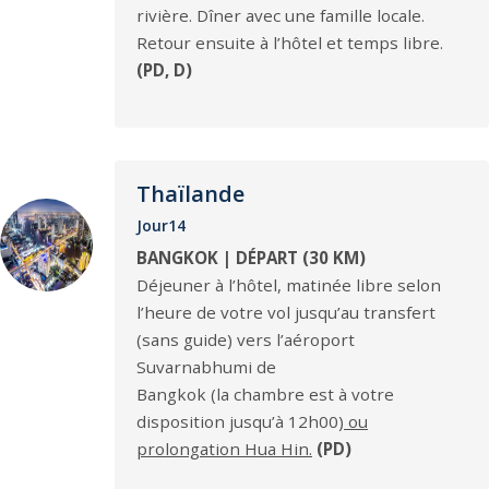
rivière. Dîner avec une famille locale.
Retour ensuite à l’hôtel et temps libre.
(PD, D)
Thaïlande
Jour14
BANGKOK | DÉPART (30 KM)
Déjeuner à l’hôtel, matinée libre selon
l’heure de votre vol jusqu’au transfert
(sans guide) vers l’aéroport
Suvarnabhumi de
Bangkok (la chambre est à votre
disposition jusqu’à 12h00)
ou
prolongation Hua Hin.
(PD)