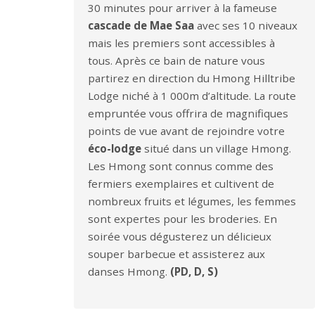
30 minutes pour arriver à la fameuse
cascade de Mae Saa
avec ses 10 niveaux
mais les premiers sont accessibles à
tous. Après ce bain de nature vous
partirez en direction du Hmong Hilltribe
Lodge niché à 1 000m d’altitude. La route
empruntée vous offrira de magnifiques
points de vue avant de rejoindre votre
éco-lodge
situé dans un village Hmong.
Les Hmong sont connus comme des
fermiers exemplaires et cultivent de
nombreux fruits et légumes, les femmes
sont expertes pour les broderies. En
soirée vous dégusterez un délicieux
souper barbecue et assisterez aux
danses Hmong.
(PD, D, S)