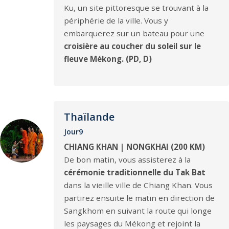
Ku, un site pittoresque se trouvant à la
périphérie de la ville. Vous y
embarquerez sur un bateau pour une
croisière au coucher du soleil sur le
fleuve Mékong.
(PD, D)
Thaïlande
Jour9
CHIANG KHAN | NONGKHAI (200 KM)
De bon matin, vous assisterez à la
cérémonie traditionnelle du Tak Bat
dans la vieille ville de Chiang Khan. Vous
partirez ensuite le matin en direction de
Sangkhom en suivant la route qui longe
les paysages du Mékong et rejoint la