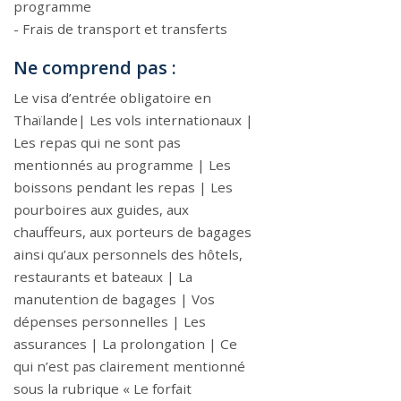
programme
- Frais de transport et transferts
Ne comprend pas :
Le visa d’entrée obligatoire en
Thaïlande| Les vols internationaux |
Les repas qui ne sont pas
mentionnés au programme | Les
boissons pendant les repas | Les
pourboires aux guides, aux
chauffeurs, aux porteurs de bagages
ainsi qu’aux personnels des hôtels,
restaurants et bateaux | La
manutention de bagages | Vos
dépenses personnelles | Les
assurances | La prolongation | Ce
qui n’est pas clairement mentionné
sous la rubrique « Le forfait