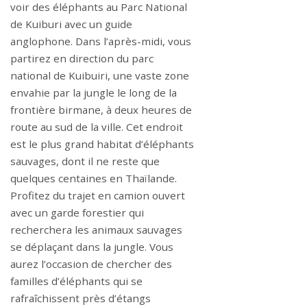
voir des éléphants au Parc National
de Kuiburi avec un guide
anglophone. Dans l’après-midi, vous
partirez en direction du parc
national de Kuibuiri, une vaste zone
envahie par la jungle le long de la
frontière birmane, à deux heures de
route au sud de la ville. Cet endroit
est le plus grand habitat d’éléphants
sauvages, dont il ne reste que
quelques centaines en Thaïlande.
Profitez du trajet en camion ouvert
avec un garde forestier qui
recherchera les animaux sauvages
se déplaçant dans la jungle. Vous
aurez l’occasion de chercher des
familles d’éléphants qui se
rafraîchissent près d’étangs