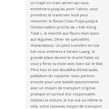
un trajet en train aérien qui vous
emmènera jusqu’au pont Taksin, vous
prendrez le traversier local pour
remonter le fleuve Chao Praya jusqu’à
l’embarcadère proche de « Pak Klong
Talat », le marché aux fleurs mais aussi
aux légumes. Dîner de spécialités
thaïlandaises. Un petit transfert en tuk
tuk vous amènera à Sanam Luang, la
grande place devant le Grand Palais où
vous y ferez la visite avec bien sûr le Wat
Phra Keo et son Bouddha d’Emeraude,
palladium du royaume. Vous partirez
ensuite pour une balade passionnante
avec un moyen de transport original,
pratique et surtout éco-responsable.
Oubliez la voiture, le tuk-tuk ou même le
vélo, votre nouveau moyen de transport