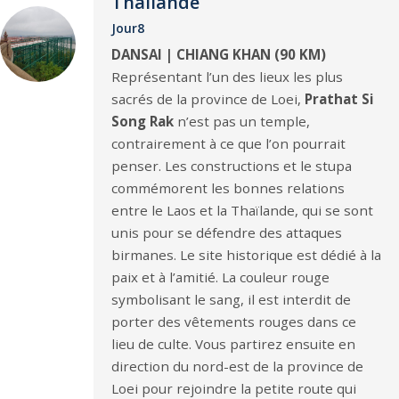
Thaïlande
Jour8
DANSAI | CHIANG KHAN (90 KM)
Représentant l’un des lieux les plus
sacrés de la province de Loei,
Prathat Si
Song Rak
n’est pas un temple,
contrairement à ce que l’on pourrait
penser. Les constructions et le stupa
commémorent les bonnes relations
entre le Laos et la Thaïlande, qui se sont
unis pour se défendre des attaques
birmanes. Le site historique est dédié à la
paix et à l’amitié. La couleur rouge
symbolisant le sang, il est interdit de
porter des vêtements rouges dans ce
lieu de culte. Vous partirez ensuite en
direction du nord-est de la province de
Loei pour rejoindre la petite route qui