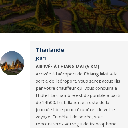
Thaïlande
Jour1
ARRIVÉE À CHIANG MAI (5 KM)
Arrivée à l’aéroport de
Chiang Mai.
À la
sortie de l’aéroport, vous serez accueillis
par votre chauffeur qui vous conduira à
l’hôtel. La chambre est disponible à partir
de 14h00. Installation et reste de la
journée libre pour récupérer de votre
voyage. En début de soirée, vous
rencontrerez votre guide francophone