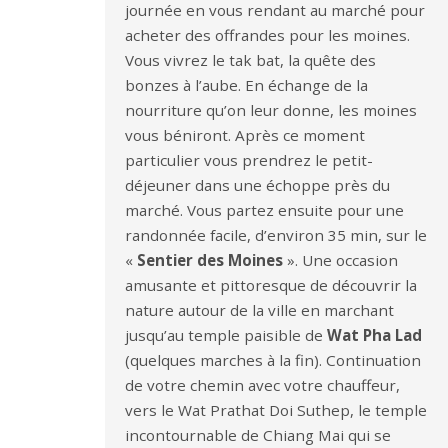
journée en vous rendant au marché pour
acheter des offrandes pour les moines.
Vous vivrez le tak bat, la quête des
bonzes à l’aube. En échange de la
nourriture qu’on leur donne, les moines
vous béniront. Après ce moment
particulier vous prendrez le petit-
déjeuner dans une échoppe près du
marché. Vous partez ensuite pour une
randonnée facile, d’environ 35 min, sur le
«
Sentier des Moines
». Une occasion
amusante et pittoresque de découvrir la
nature autour de la ville en marchant
jusqu’au temple paisible de
Wat Pha Lad
(quelques marches à la fin). Continuation
de votre chemin avec votre chauffeur,
vers le Wat Prathat Doi Suthep, le temple
incontournable de Chiang Mai qui se