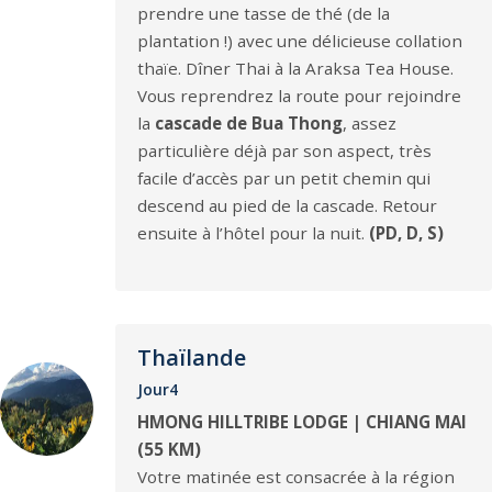
prendre une tasse de thé (de la
plantation !) avec une délicieuse collation
thaïe. Dîner Thai à la Araksa Tea House.
Vous reprendrez la route pour rejoindre
la
cascade de Bua Thong
, assez
particulière déjà par son aspect, très
facile d’accès par un petit chemin qui
descend au pied de la cascade. Retour
ensuite à l’hôtel pour la nuit.
(PD, D, S)
Thaïlande
Jour4
HMONG HILLTRIBE LODGE | CHIANG MAI
(55 KM)
Votre matinée est consacrée à la région