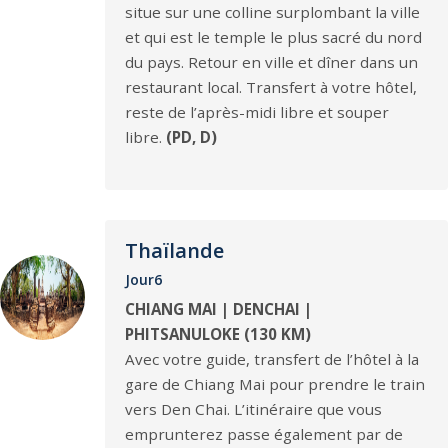
situe sur une colline surplombant la ville
et qui est le temple le plus sacré du nord
du pays. Retour en ville et dîner dans un
restaurant local. Transfert à votre hôtel,
reste de l’après-midi libre et souper
libre.
(PD, D)
Thaïlande
Jour6
CHIANG MAI | DENCHAI |
PHITSANULOKE (130 KM)
Avec votre guide, transfert de l’hôtel à la
gare de Chiang Mai pour prendre le train
vers Den Chai. L’itinéraire que vous
emprunterez passe également par de