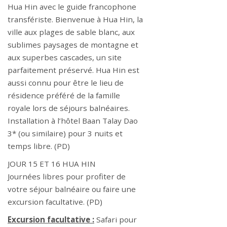
Hua Hin avec le guide francophone
transfériste. Bienvenue à Hua Hin, la
ville aux plages de sable blanc, aux
sublimes paysages de montagne et
aux superbes cascades, un site
parfaitement préservé. Hua Hin est
aussi connu pour être le lieu de
résidence préféré de la famille
royale lors de séjours balnéaires.
Installation à l’hôtel Baan Talay Dao
3* (ou similaire) pour 3 nuits et
temps libre. (PD)
JOUR 15 ET 16 HUA HIN
Journées libres pour profiter de
votre séjour balnéaire ou faire une
excursion facultative. (PD)
Excursion facultative :
Safari pour