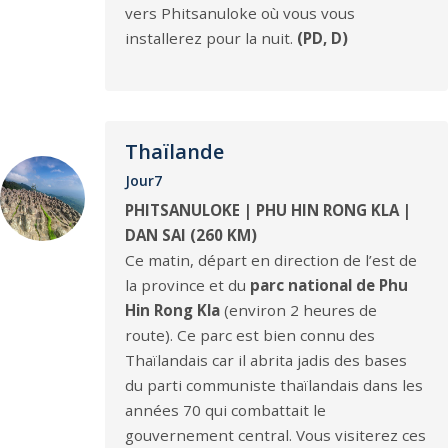
vers Phitsanuloke où vous vous
installerez pour la nuit.
(PD, D)
Thaïlande
Jour7
PHITSANULOKE | PHU HIN RONG KLA |
DAN SAI (260 KM)
Ce matin, départ en direction de l’est de
la province et du
parc national de Phu
Hin Rong Kla
(environ 2 heures de
route). Ce parc est bien connu des
Thaïlandais car il abrita jadis des bases
du parti communiste thaïlandais dans les
années 70 qui combattait le
gouvernement central. Vous visiterez ces