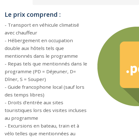
Le prix comprend :
- Transport en véhicule climatisé
avec chauffeur
- Hébergement en occupation
double aux hôtels tels que
mentionnés dans le programme
- Repas tels que mentionnés dans le
programme (PD = Déjeuner, D=
Dîner, S = Souper)
- Guide francophone local (sauf lors
des temps libres)
- Droits d’entrée aux sites
touristiques lors des visites incluses
au programme
- Excursions en bateau, train et à
vélo telles que mentionnées au