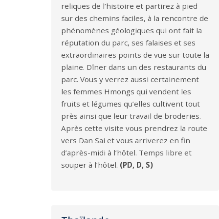
reliques de l’histoire et partirez à pied
sur des chemins faciles, à la rencontre de
phénomènes géologiques qui ont fait la
réputation du parc, ses falaises et ses
extraordinaires points de vue sur toute la
plaine. Dîner dans un des restaurants du
parc. Vous y verrez aussi certainement
les femmes Hmongs qui vendent les
fruits et légumes qu’elles cultivent tout
près ainsi que leur travail de broderies.
Après cette visite vous prendrez la route
vers Dan Sai et vous arriverez en fin
d’après-midi à l’hôtel. Temps libre et
souper à l’hôtel.
(PD, D, S)