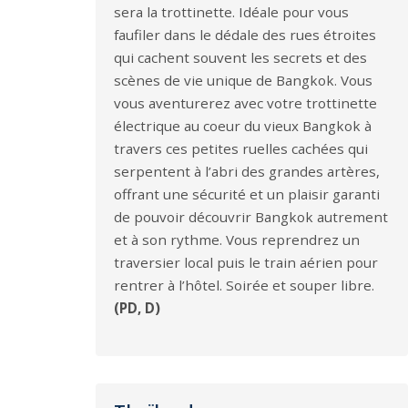
sera la trottinette. Idéale pour vous
faufiler dans le dédale des rues étroites
qui cachent souvent les secrets et des
scènes de vie unique de Bangkok. Vous
vous aventurerez avec votre trottinette
électrique au coeur du vieux Bangkok à
travers ces petites ruelles cachées qui
serpentent à l’abri des grandes artères,
offrant une sécurité et un plaisir garanti
de pouvoir découvrir Bangkok autrement
et à son rythme. Vous reprendrez un
traversier local puis le train aérien pour
rentrer à l’hôtel. Soirée et souper libre.
(PD, D)