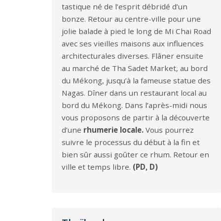
tastique né de l’esprit débridé d’un
bonze. Retour au centre-ville pour une
jolie balade à pied le long de Mi Chai Road
avec ses vieilles maisons aux influences
architecturales diverses. Flâner ensuite
au marché de Tha Sadet Market, au bord
du Mékong, jusqu’à la fameuse statue des
Nagas. Dîner dans un restaurant local au
bord du Mékong. Dans l’après-midi nous
vous proposons de partir à la découverte
d’une
rhumerie locale.
Vous pourrez
suivre le processus du début à la fin et
bien sûr aussi goûter ce rhum. Retour en
ville et temps libre.
(PD, D)