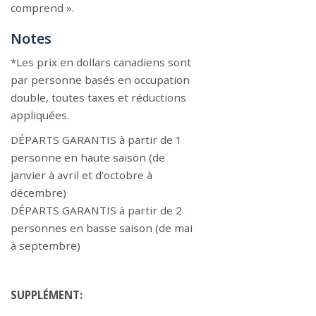
comprend ».
Notes
*Les prix en dollars canadiens sont
par personne basés en occupation
double, toutes taxes et réductions
appliquées.
DÉPARTS GARANTIS à partir de 1
personne en haute saison (de
janvier à avril et d’octobre à
décembre)
DÉPARTS GARANTIS à partir de 2
personnes en basse saison (de mai
à septembre)
SUPPLÉMENT: