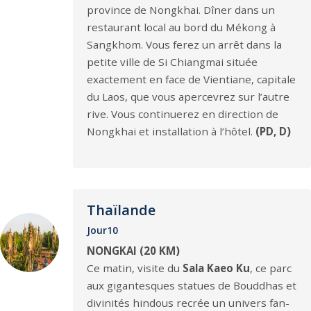
province de Nongkhai. Dîner dans un
restaurant local au bord du Mékong à
Sangkhom. Vous ferez un arrêt dans la
petite ville de Si Chiangmai située
exactement en face de Vientiane, capitale
du Laos, que vous apercevrez sur l’autre
rive. Vous continuerez en direction de
Nongkhai et installation à l’hôtel.
(PD, D)
Thaïlande
Jour10
NONGKAI (20 KM)
Ce matin, visite du
Sala Kaeo Ku
, ce parc
aux gigantesques statues de Bouddhas et
divinités hindous recrée un univers fan-