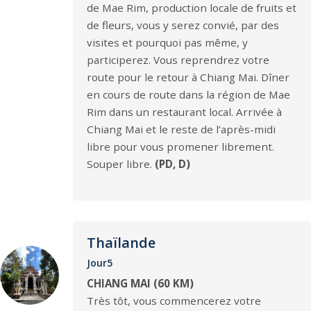
de Mae Rim, production locale de fruits et
de fleurs, vous y serez convié, par des
visites et pourquoi pas même, y
participerez. Vous reprendrez votre
route pour le retour à Chiang Mai. Dîner
en cours de route dans la région de Mae
Rim dans un restaurant local. Arrivée à
Chiang Mai et le reste de l’après-midi
libre pour vous promener librement.
Souper libre.
(PD, D)
Thaïlande
Jour5
CHIANG MAI (60 KM)
Très tôt, vous commencerez votre