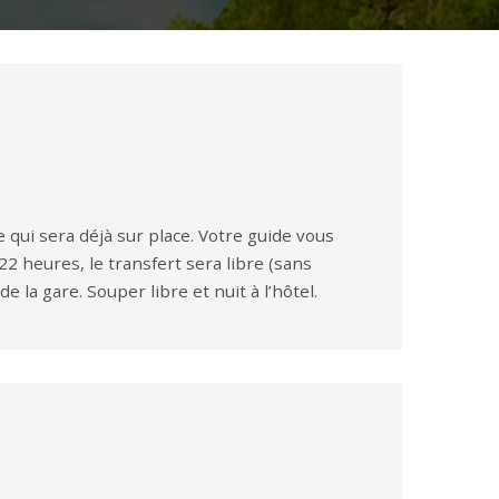
qui sera déjà sur place. Votre guide vous
2 heures, le transfert sera libre (sans
e la gare. Souper libre et nuit à l’hôtel.