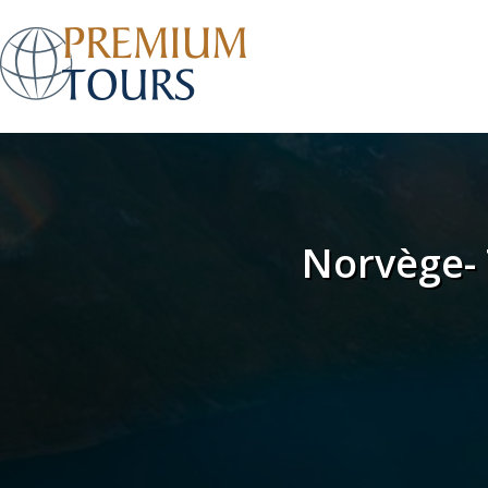
Norvège- 