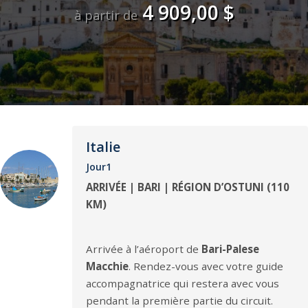
4 909,00 $
à partir de
Italie
Jour1
ARRIVÉE | BARI | RÉGION D’OSTUNI (110
KM)
Arrivée à l’aéroport de
Bari-Palese
Macchie
. Rendez-vous avec votre guide
accompagnatrice qui restera avec vous
pendant la première partie du circuit.