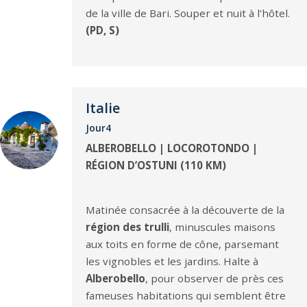
de la ville de Bari. Souper et nuit à l’hôtel.
(PD, S)
Italie
Jour4
ALBEROBELLO | LOCOROTONDO |
RÉGION D’OSTUNI (110 KM)
Matinée consacrée à la découverte de la
région des trulli
, minuscules maisons
aux toits en forme de cône, parsemant
les vignobles et les jardins. Halte à
Alberobello
, pour observer de près ces
fameuses habitations qui semblent être