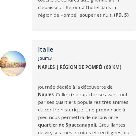
d’épaisseur. Retour à l’hôtel dans la
région de Pompéi, souper et nuit
. (PD, S)
Italie
Jour13
NAPLES | RÉGION DE POMPÉI (60 KM)
Journée dédiée à la découverte de
Naples
. Celle-ci se caractérise avant tout
par ses quartiers populaires très animés
du centre historique. Une promenade à
pied nous permettra de découvrir le
quartier de Spaccanapoli.
Grouillantes
de vie, ses rues étroites et rectilignes, où