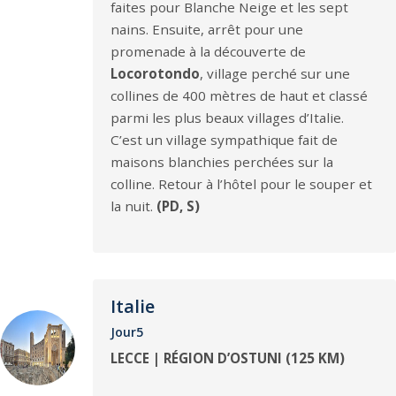
faites pour Blanche Neige et les sept
nains. Ensuite, arrêt pour une
promenade à la découverte de
Locorotondo
, village perché sur une
collines de 400 mètres de haut et classé
parmi les plus beaux villages d’Italie.
C’est un village sympathique fait de
maisons blanchies perchées sur la
colline. Retour à l’hôtel pour le souper et
la nuit.
(PD, S)
Italie
Jour5
LECCE | RÉGION D’OSTUNI (125 KM)