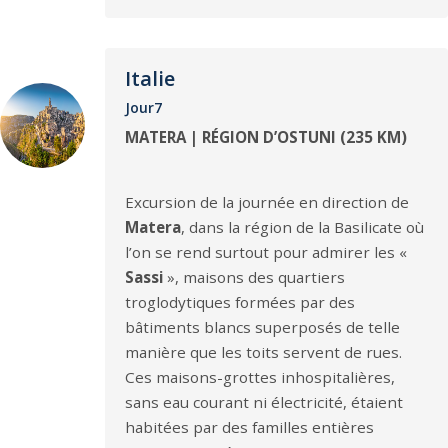
Italie
Jour7
MATERA | RÉGION D’OSTUNI (235 KM)
Excursion de la journée en direction de
Matera
, dans la région de la Basilicate où
l’on se rend surtout pour admirer les «
Sassi
», maisons des quartiers
troglodytiques formées par des
bâtiments blancs superposés de telle
manière que les toits servent de rues.
Ces maisons-grottes inhospitalières,
sans eau courant ni électricité, étaient
habitées par des familles entières