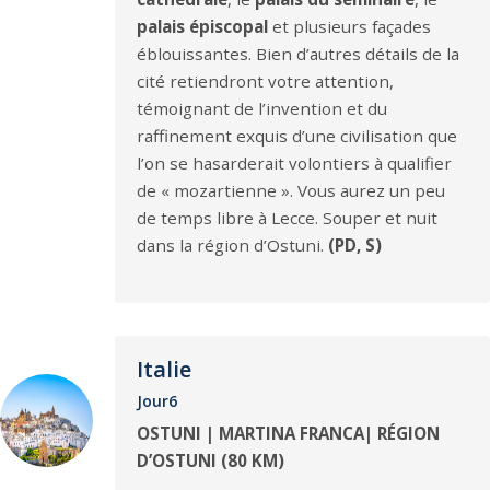
palais épiscopal
et plusieurs façades
éblouissantes. Bien d’autres détails de la
cité retiendront votre attention,
témoignant de l’invention et du
raffinement exquis d’une civilisation que
l’on se hasarderait volontiers à qualifier
de « mozartienne ». Vous aurez un peu
de temps libre à Lecce. Souper et nuit
dans la région d’Ostuni.
(PD, S)
Italie
Jour6
OSTUNI | MARTINA FRANCA| RÉGION
D’OSTUNI (80 KM)