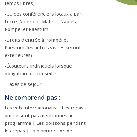
temps libres)
-Guides conférenciers locaux à Bari,
Lecce, Alberollo, Matera, Naples,
Pompéi et Paestum
-Droits d’entrée à Pompéi et
Paestum (les autres visites seront
extérieures)
-Écouteurs individuels lorsque
obligatoire ou conseillé
-Taxes de séjour
Ne comprend pas :
Les vols internationaux | Les repas
qui ne sont pas mentionnés au
programme | Les boissons pendant
les repas | La manutention de