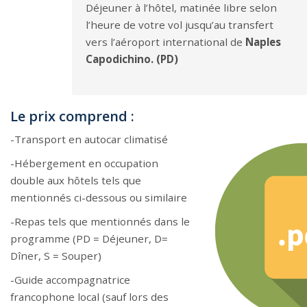
Déjeuner à l’hôtel, matinée libre selon
l’heure de votre vol jusqu’au transfert
vers l’aéroport international de
Naples
Capodichino. (PD)
Le prix comprend :
-Transport en autocar climatisé
-Hébergement en occupation
double aux hôtels tels que
mentionnés ci-dessous ou similaire
-Repas tels que mentionnés dans le
programme (PD = Déjeuner, D=
Dîner, S = Souper)
-Guide accompagnatrice
francophone local (sauf lors des