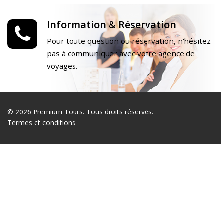
Information & Réservation
Pour toute question ou réservation, n'hésitez
pas à communiquer avec votre agence de
voyages.
© 2026 Premium Tours. Tous droits réservés.
Termes et conditions