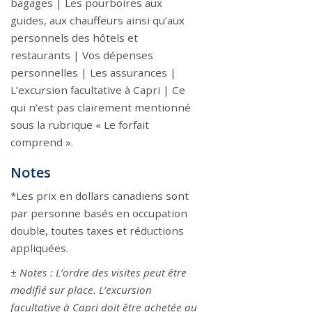
bagages | Les pourboires aux
guides, aux chauffeurs ainsi qu’aux
personnels des hôtels et
restaurants | Vos dépenses
personnelles | Les assurances |
L’excursion facultative à Capri | Ce
qui n’est pas clairement mentionné
sous la rubrique « Le forfait
comprend ».
Notes
*Les prix en dollars canadiens sont
par personne basés en occupation
double, toutes taxes et réductions
appliquées.
± Notes : L’ordre des visites peut être
modifié sur place. L’excursion
facultative à Capri doit être achetée au