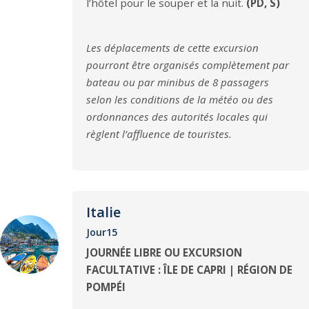
l’hôtel pour le souper et la nuit.
(PD, S)
Les déplacements de cette excursion
pourront être organisés complètement par
bateau ou par minibus de 8 passagers
selon les conditions de la météo ou des
ordonnances des autorités locales qui
règlent l’affluence de touristes.
Italie
Jour15
JOURNÉE LIBRE OU EXCURSION
FACULTATIVE : ÎLE DE CAPRI | RÉGION DE
POMPÉI