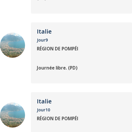
Italie
Jour9
RÉGION DE POMPÉI
Journée libre. (PD)
Italie
Jour10
RÉGION DE POMPÉI