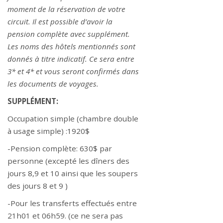
moment de la réservation de votre
circuit. Il est possible d’avoir la
pension complète avec supplément.
Les noms des hôtels mentionnés sont
donnés à titre indicatif. Ce sera entre
3* et 4* et vous seront confirmés dans
les documents de voyages.
SUPPLÉMENT:
Occupation simple (chambre double
à usage simple) :1920$
-Pension complète: 630$ par
personne (excepté les dîners des
jours 8,9 et 10 ainsi que les soupers
des jours 8 et 9 )
-Pour les transferts effectués entre
21h01 et 06h59. (ce ne sera pas