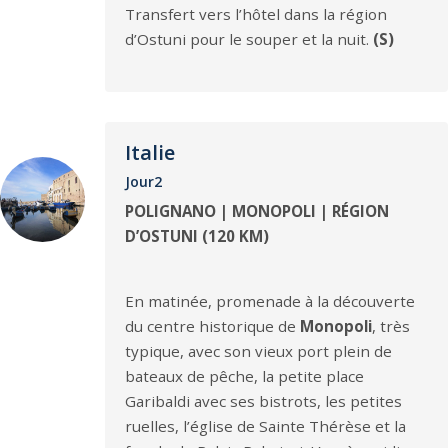
Transfert vers l’hôtel dans la région
d’Ostuni pour le souper et la nuit.
(S)
Italie
Jour2
POLIGNANO | MONOPOLI | RÉGION
D’OSTUNI (120 KM)
En matinée, promenade à la découverte
du centre historique de
Monopoli
, très
typique, avec son vieux port plein de
bateaux de pêche, la petite place
Garibaldi avec ses bistrots, les petites
ruelles, l’église de Sainte Thérèse et la